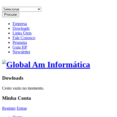
Empresa
Dowloads
Links Úteis
Fale Conosco
Pesquisa
Guia HP
Newsletter
Dowloads
Cesto vazio no momento.
Minha Conta
Register
Entrar