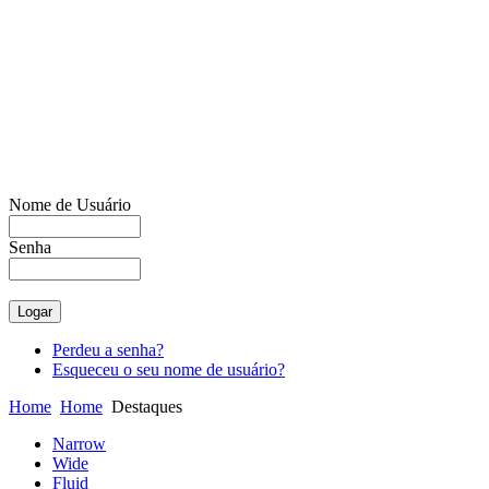
Nome de Usuário
Senha
Previous
Next
Perdeu a senha?
Esqueceu o seu nome de usuário?
Home
Home
Destaques
Narrow
Wide
Fluid