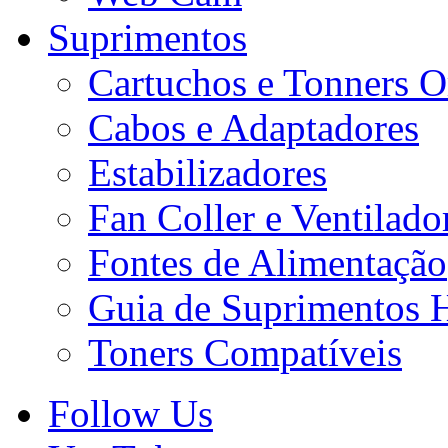
Suprimentos
Cartuchos e Tonners O
Cabos e Adaptadores
Estabilizadores
Fan Coller e Ventilado
Fontes de Alimentação
Guia de Suprimentos 
Toners Compatíveis
Follow Us