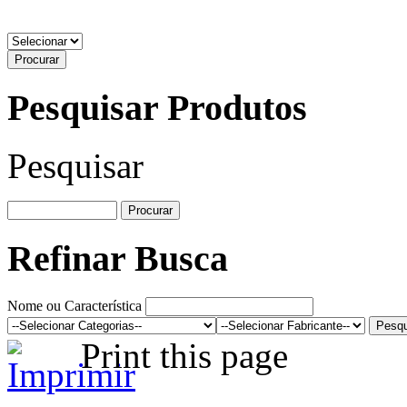
Pesquisar Produtos
Pesquisar
Refinar Busca
Nome ou Característica
Print this page