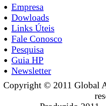
Empresa
Dowloads
Links Úteis
Fale Conosco
Pesquisa
Guia HP
Newsletter
Copyright © 2011 Global A
re