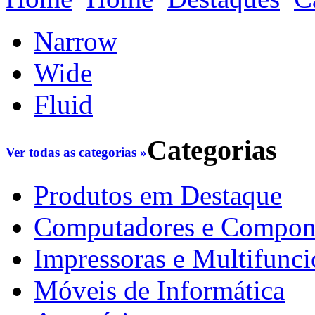
Narrow
Wide
Fluid
Categorias
Ver todas as categorias »
Produtos em Destaque
Computadores e Compon
Impressoras e Multifunci
Móveis de Informática