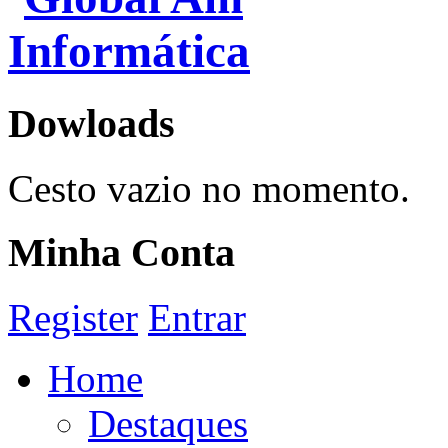
Dowloads
Cesto vazio no momento.
Minha Conta
Register
Entrar
Home
Destaques