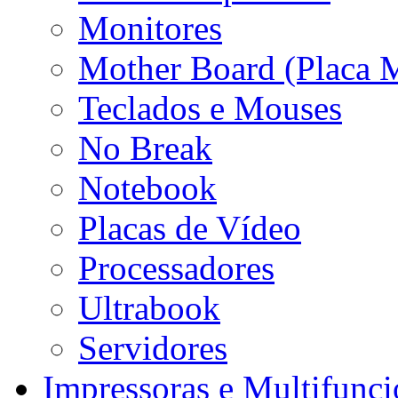
Monitores
Mother Board (Placa 
Teclados e Mouses
No Break
Notebook
Placas de Vídeo
Processadores
Ultrabook
Servidores
Impressoras e Multifunci