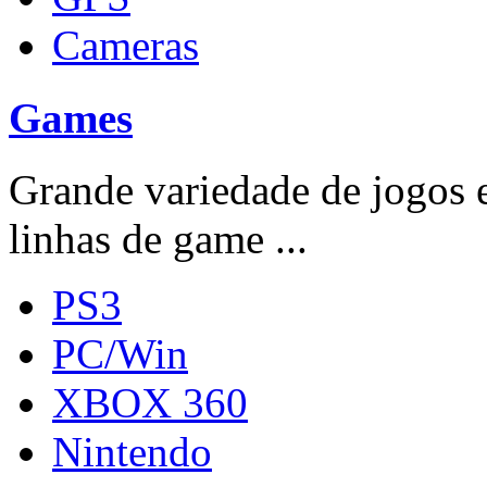
Cameras
Games
Grande variedade de jogos e
linhas de game ...
PS3
PC/Win
XBOX 360
Nintendo