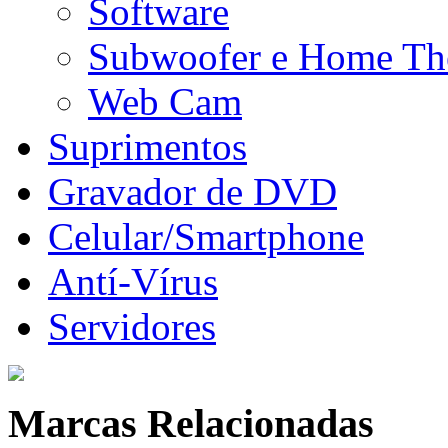
Software
Subwoofer e Home Th
Web Cam
Suprimentos
Gravador de DVD
Celular/Smartphone
Antí-Vírus
Servidores
Marcas Relacionadas