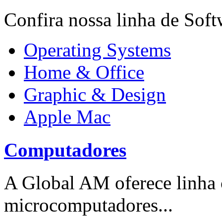
Confira nossa linha de Softw
Operating Systems
Home & Office
Graphic & Design
Apple Mac
Computadores
A Global AM oferece linha
microcomputadores...