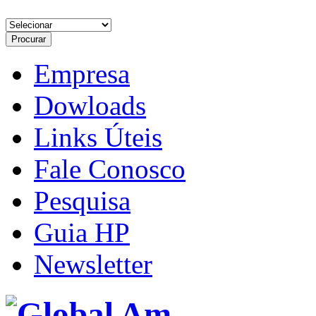
Empresa
Dowloads
Links Úteis
Fale Conosco
Pesquisa
Guia HP
Newsletter