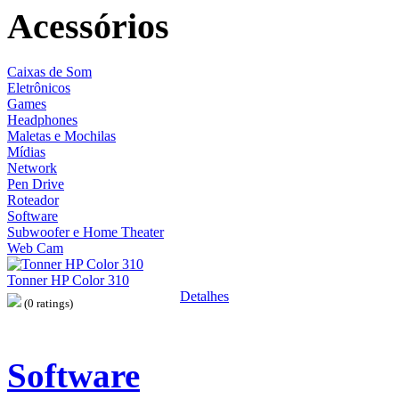
Acessórios
Caixas de Som
Eletrônicos
Games
Headphones
Maletas e Mochilas
Mídias
Network
Pen Drive
Roteador
Software
Subwoofer e Home Theater
Web Cam
Tonner HP Color 310
Detalhes
(0 ratings)
Software