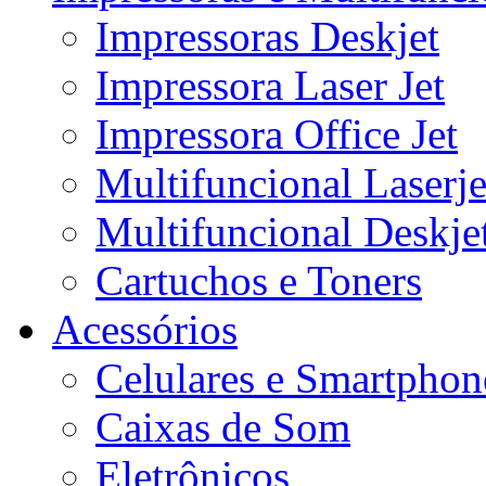
Impressoras Deskjet
Impressora Laser Jet
Impressora Office Jet
Multifuncional Laserje
Multifuncional Deskje
Cartuchos e Toners
Acessórios
Celulares e Smartphon
Caixas de Som
Eletrônicos