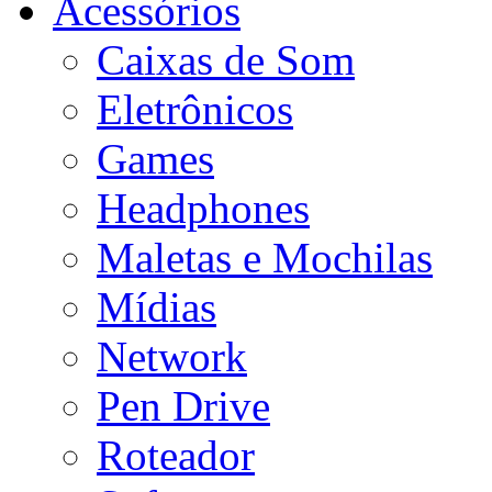
Acessórios
Caixas de Som
Eletrônicos
Games
Headphones
Maletas e Mochilas
Mídias
Network
Pen Drive
Roteador