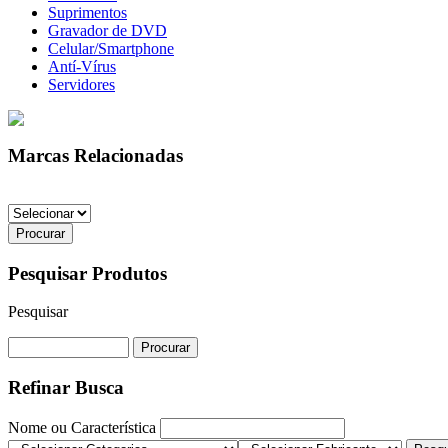
Suprimentos
Gravador de DVD
Celular/Smartphone
Antí-Vírus
Servidores
Marcas Relacionadas
Pesquisar Produtos
Pesquisar
Refinar Busca
Nome ou Característica