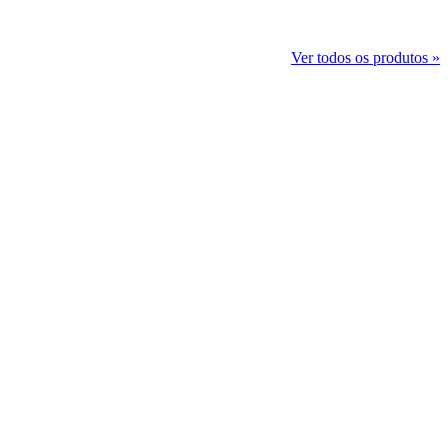
Ver todos os produtos »