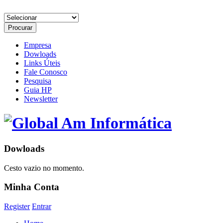
Empresa
Dowloads
Links Úteis
Fale Conosco
Pesquisa
Guia HP
Newsletter
Dowloads
Cesto vazio no momento.
Minha Conta
Register
Entrar