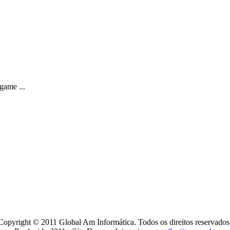
game ...
Copyright © 2011 Global Am Informática. Todos os direitos reservados