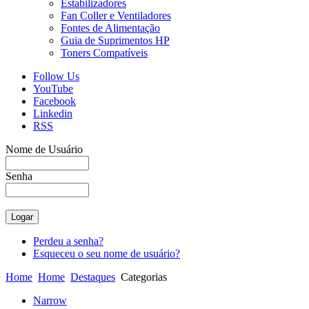
Estabilizadores
Fan Coller e Ventiladores
Fontes de Alimentação
Guia de Suprimentos HP
Toners Compatíveis
Follow Us
YouTube
Facebook
Linkedin
RSS
Nome de Usuário
Senha
Perdeu a senha?
Esqueceu o seu nome de usuário?
Home
Home
Destaques
Categorias
Narrow