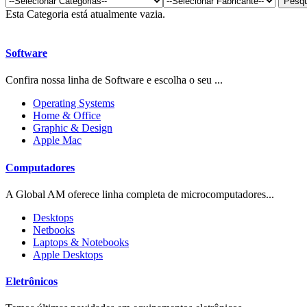
Esta Categoria está atualmente vazia.
Software
Confira nossa linha de Software e escolha o seu ...
Operating Systems
Home & Office
Graphic & Design
Apple Mac
Computadores
A Global AM oferece linha completa de microcomputadores...
Desktops
Netbooks
Laptops & Notebooks
Apple Desktops
Eletrônicos