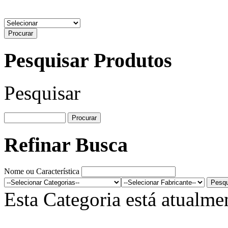
Pesquisar Produtos
Pesquisar
Refinar Busca
Nome ou Característica
Esta Categoria está atualme