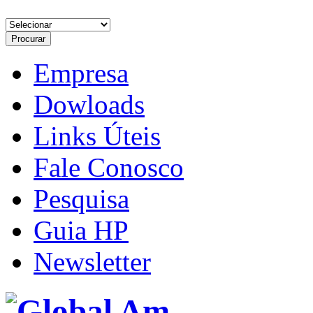
Empresa
Dowloads
Links Úteis
Fale Conosco
Pesquisa
Guia HP
Newsletter