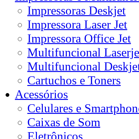
Impressoras Deskjet
Impressora Laser Jet
Impressora Office Jet
Multifuncional Laserje
Multifuncional Deskje
Cartuchos e Toners
Acessórios
Celulares e Smartphon
Caixas de Som
Eletrônicos