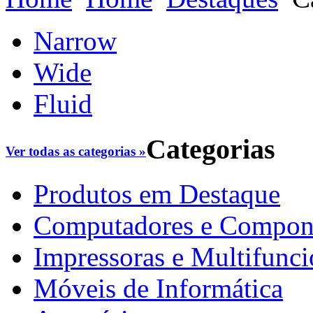
Narrow
Wide
Fluid
Categorias
Ver todas as categorias »
Produtos em Destaque
Computadores e Compon
Impressoras e Multifunci
Móveis de Informática