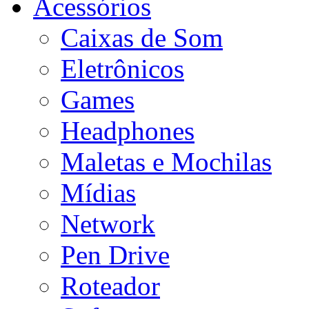
Acessórios
Caixas de Som
Eletrônicos
Games
Headphones
Maletas e Mochilas
Mídias
Network
Pen Drive
Roteador