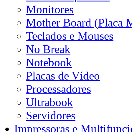
Monitores
Mother Board (Placa 
Teclados e Mouses
No Break
Notebook
Placas de Vídeo
Processadores
Ultrabook
Servidores
Impressoras e Multifunci