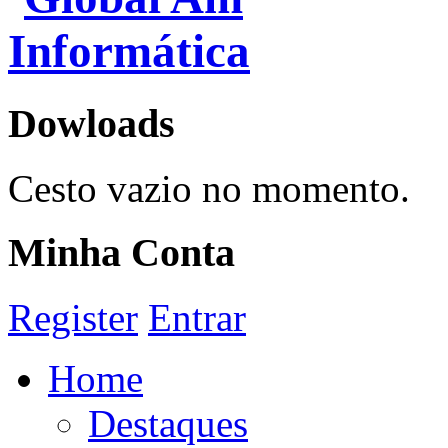
Dowloads
Cesto vazio no momento.
Minha Conta
Register
Entrar
Home
Destaques