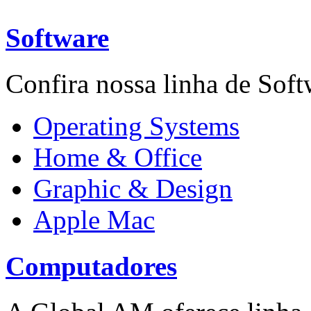
Software
Confira nossa linha de Softw
Operating Systems
Home & Office
Graphic & Design
Apple Mac
Computadores