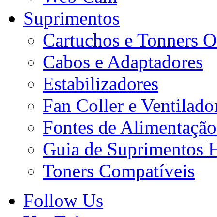
Suprimentos
Cartuchos e Tonners O
Cabos e Adaptadores
Estabilizadores
Fan Coller e Ventilado
Fontes de Alimentação
Guia de Suprimentos 
Toners Compatíveis
Follow Us