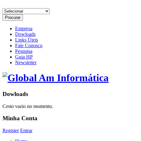
Empresa
Dowloads
Links Úteis
Fale Conosco
Pesquisa
Guia HP
Newsletter
Dowloads
Cesto vazio no momento.
Minha Conta
Register
Entrar