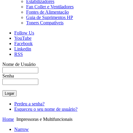
Estabilizadores
Fan Coller e Ventiladores
Fontes de Alimentação
Guia de Suprimentos HP
Toners Compatíveis
Follow Us
YouTube
Facebook
Linkedin
RSS
Nome de Usuário
Senha
Perdeu a senha?
Esqueceu o seu nome de usuário?
Home
Impressoras e Multifuncionais
Narrow