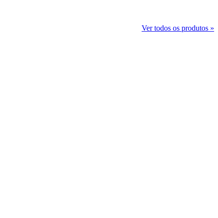
Ver todos os produtos »