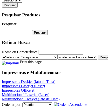
Pesquisar Produtos
Pesquisar
Refinar Busca
Nome ou Característica
Print this page
Impressoras e Multifuncionais
Impressoras Deskjet (Jato de Tinta)
Impressoras Laserjet (Laser)
Impressoras Officejet
Multifuncional Laserjet (Laser)
Multifuncional Deskjet (Jato de Tinta)
Ordenar por: