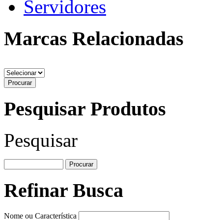
Servidores
Marcas Relacionadas
Pesquisar Produtos
Pesquisar
Refinar Busca
Nome ou Característica