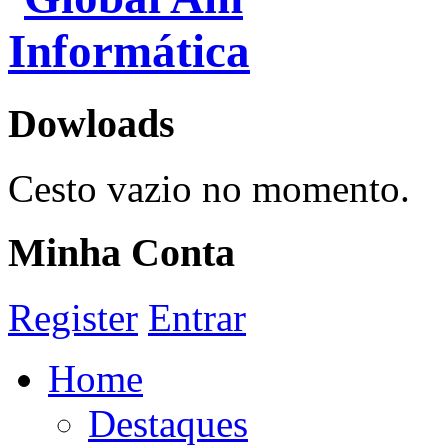
Dowloads
Cesto vazio no momento.
Minha Conta
Register
Entrar
Home
Destaques