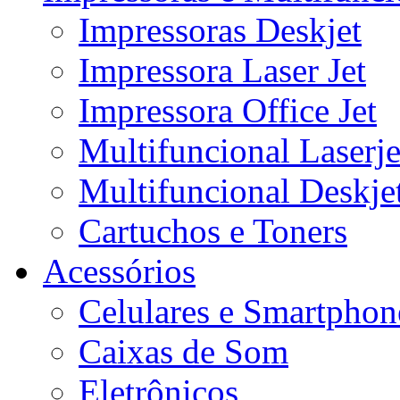
Impressoras Deskjet
Impressora Laser Jet
Impressora Office Jet
Multifuncional Laserje
Multifuncional Deskje
Cartuchos e Toners
Acessórios
Celulares e Smartphon
Caixas de Som
Eletrônicos