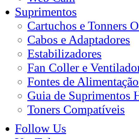
Suprimentos
Cartuchos e Tonners O
Cabos e Adaptadores
Estabilizadores
Fan Coller e Ventilado
Fontes de Alimentação
Guia de Suprimentos 
Toners Compatíveis
Follow Us