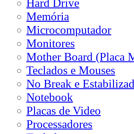
Hard Drive
Memória
Microcomputador
Monitores
Mother Board (Placa 
Teclados e Mouses
No Break e Estabiliza
Notebook
Placas de Video
Processadores