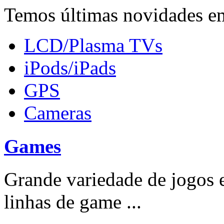
Temos últimas novidades em
LCD/Plasma TVs
iPods/iPads
GPS
Cameras
Games
Grande variedade de jogos e
linhas de game ...