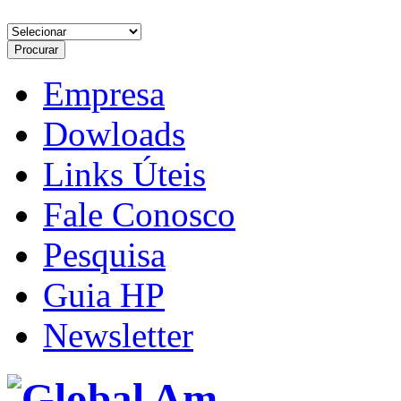
Empresa
Dowloads
Links Úteis
Fale Conosco
Pesquisa
Guia HP
Newsletter