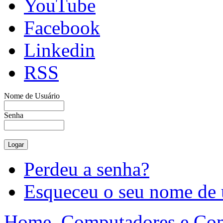
YouTube
Facebook
Linkedin
RSS
Nome de Usuário
Senha
Perdeu a senha?
Esqueceu o seu nome de 
Home
Computadores e Co