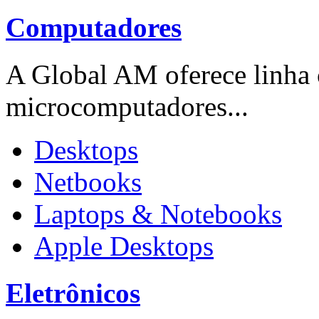
Computadores
A Global AM oferece linha
microcomputadores...
Desktops
Netbooks
Laptops & Notebooks
Apple Desktops
Eletrônicos