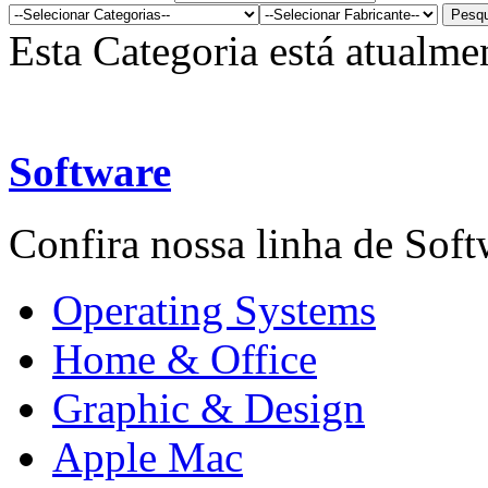
Esta Categoria está atualme
Software
Confira nossa linha de Softw
Operating Systems
Home & Office
Graphic & Design
Apple Mac