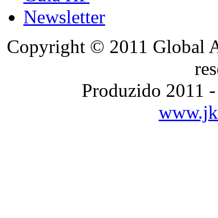
Newsletter
Copyright © 2011 Global A
re
Produzido 2011 -
www.jka