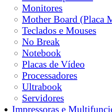
Monitores
Mother Board (Placa 
Teclados e Mouses
No Break
Notebook
Placas de Vídeo
Processadores
Ultrabook
Servidores
Impressoras e Multifunci