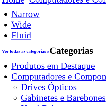
Narrow
Wide
Fluid
Categorias
Ver todas as categorias »
Produtos em Destaque
Computadores e Compon
Drives Ópticos
Gabinetes e Barebones