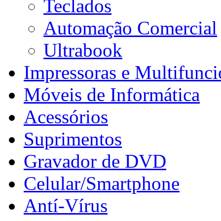
Teclados
Automação Comercial
Ultrabook
Impressoras e Multifunci
Móveis de Informática
Acessórios
Suprimentos
Gravador de DVD
Celular/Smartphone
Antí-Vírus