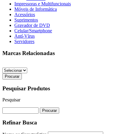
Impressoras e Multifuncionais
Móveis de Informática
Acessórios
Suprimentos
Gravador de DVD
Celular/Smartphone
Antí-Vírus
Servidores
Marcas Relacionadas
Pesquisar Produtos
Pesquisar
Refinar Busca