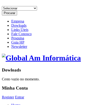
Empresa
Dowloads
Links Úteis
Fale Conosco
Pesquisa
Guia HP
Newsletter
Dowloads
Cesto vazio no momento.
Minha Conta
Register
Entrar