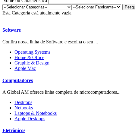
Nome ou Característica
Esta Categoria está atualmente vazia.
Software
Confira nossa linha de Software e escolha o seu ...
Operating Systems
Home & Office
Graphic & Design
Apple Mac
Computadores
A Global AM oferece linha completa de microcomputadores...
Desktops
Netbooks
Laptops & Notebooks
Apple Desktops
Eletrônicos