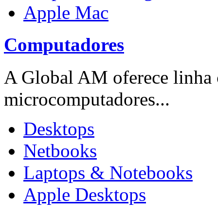
Apple Mac
Computadores
A Global AM oferece linha
microcomputadores...
Desktops
Netbooks
Laptops & Notebooks
Apple Desktops