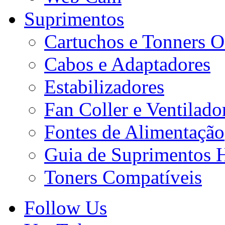
Suprimentos
Cartuchos e Tonners O
Cabos e Adaptadores
Estabilizadores
Fan Coller e Ventilado
Fontes de Alimentação
Guia de Suprimentos 
Toners Compatíveis
Follow Us