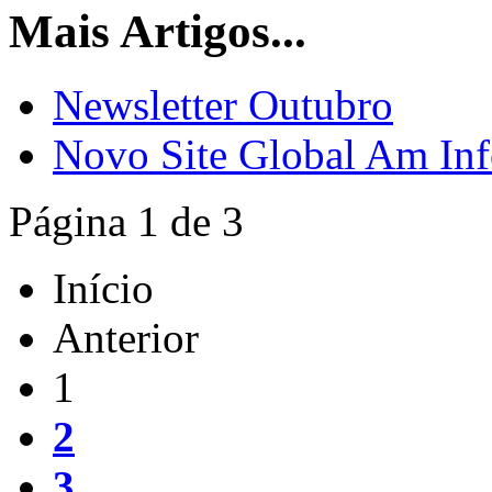
Mais Artigos...
Newsletter Outubro
Novo Site Global Am Inf
Página 1 de 3
Início
Anterior
1
2
3