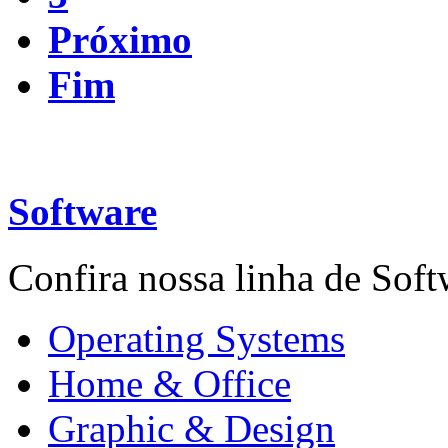
Próximo
Fim
Software
Confira nossa linha de Softw
Operating Systems
Home & Office
Graphic & Design