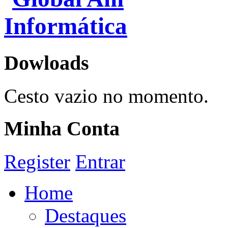
Dowloads
Cesto vazio no momento.
Minha Conta
Register
Entrar
Home
Destaques