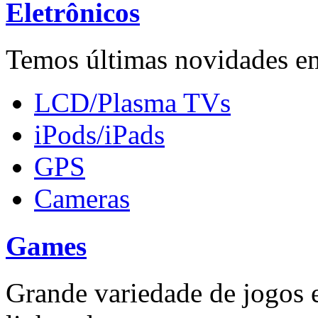
Eletrônicos
Temos últimas novidades em
LCD/Plasma TVs
iPods/iPads
GPS
Cameras
Games
Grande variedade de jogos e