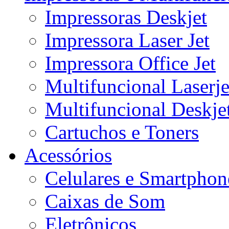
Impressoras Deskjet
Impressora Laser Jet
Impressora Office Jet
Multifuncional Laserje
Multifuncional Deskje
Cartuchos e Toners
Acessórios
Celulares e Smartphon
Caixas de Som
Eletrônicos