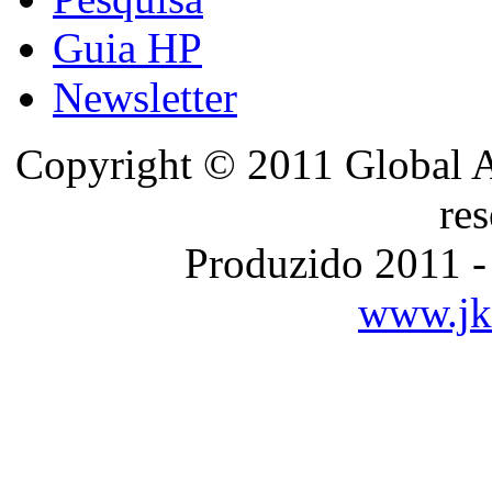
Guia HP
Newsletter
Copyright © 2011 Global A
re
Produzido 2011 -
www.jka