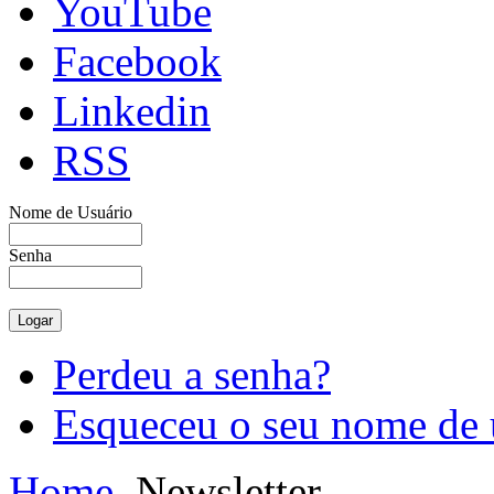
YouTube
Facebook
Linkedin
RSS
Nome de Usuário
Senha
Perdeu a senha?
Esqueceu o seu nome de 
Home
Newsletter