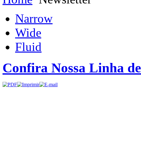
Narrow
Wide
Fluid
Confira Nossa Linha d