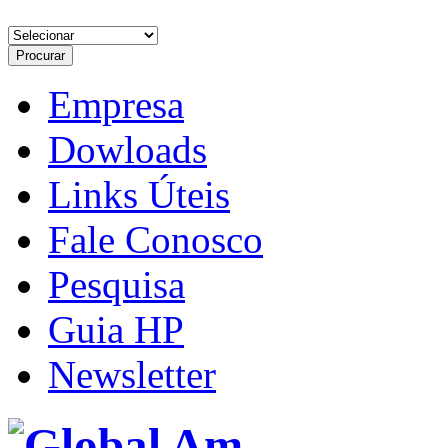
Empresa
Dowloads
Links Úteis
Fale Conosco
Pesquisa
Guia HP
Newsletter