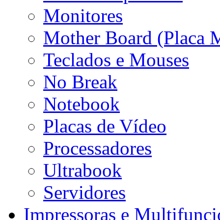
Monitores
Mother Board (Placa 
Teclados e Mouses
No Break
Notebook
Placas de Vídeo
Processadores
Ultrabook
Servidores
Impressoras e Multifunci